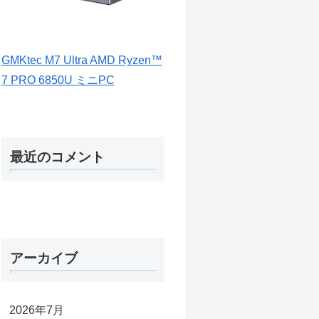
GMKtec M7 Ultra AMD Ryzen™
7 PRO 6850U ミニPC
最近のコメント
アーカイブ
2026年7月