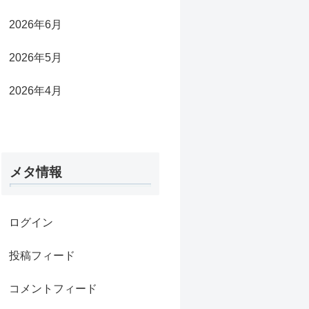
2026年6月
2026年5月
2026年4月
メタ情報
ログイン
投稿フィード
コメントフィード