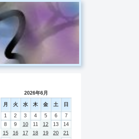
2026年6月
月
火
水
木
金
土
日
1
2
3
4
5
6
7
8
9
10
11
12
13
14
15
16
17
18
19
20
21