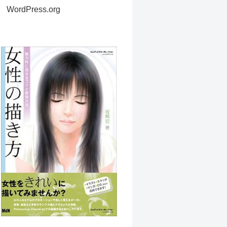
WordPress.org