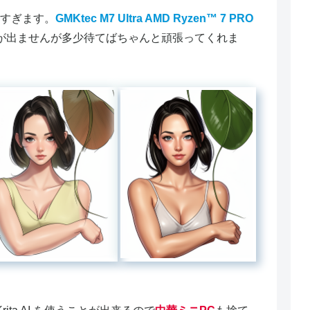
すぎます。
GMKtec M7 Ultra AMD Ryzen™ 7 PRO
が出ませんが多少待てばちゃんと頑張ってくれま