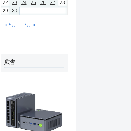
22
23
24
25
26
27
28
29
30
« 5月
7月 »
広告