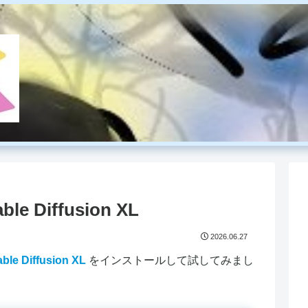
able Diffusion XL
2026.06.27
ble Diffusion XL
をインストールして試してみまし