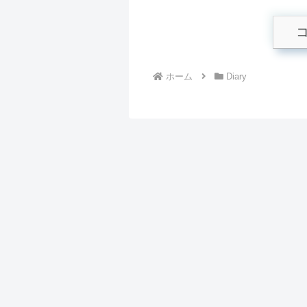
ホーム
Diary