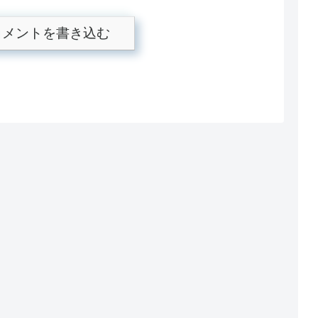
コメントを書き込む