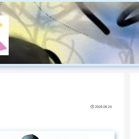
2026.06.24