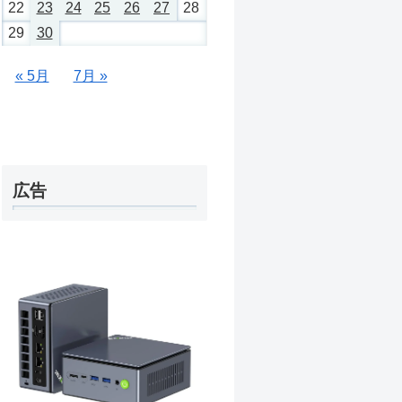
22
23
24
25
26
27
28
29
30
« 5月
7月 »
広告