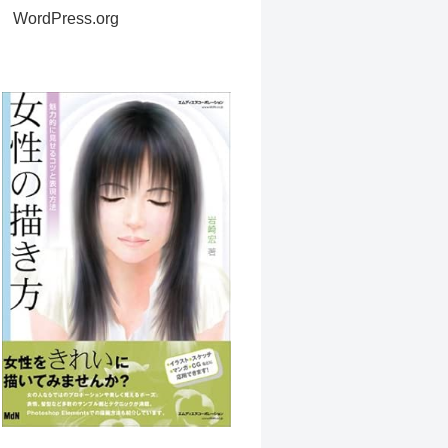
WordPress.org