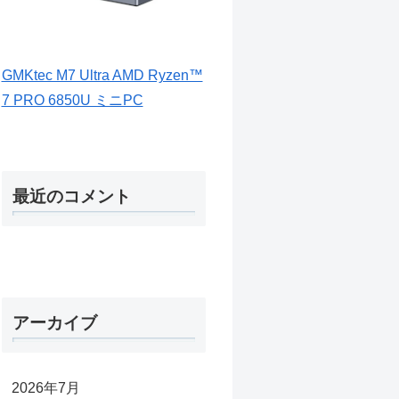
GMKtec M7 Ultra AMD Ryzen™
7 PRO 6850U ミニPC
最近のコメント
アーカイブ
2026年7月