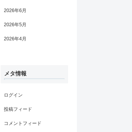
2026年6月
2026年5月
2026年4月
メタ情報
ログイン
投稿フィード
コメントフィード