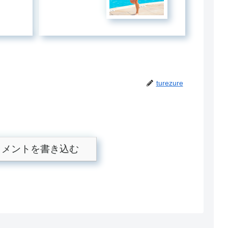
turezure
コメントを書き込む