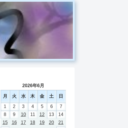
2026年6月
月
火
水
木
金
土
日
1
2
3
4
5
6
7
8
9
10
11
12
13
14
15
16
17
18
19
20
21