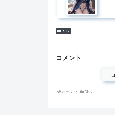
Diary
コメント
ホーム
Diary