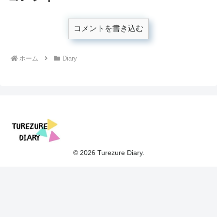
コメントを書き込む
ホーム
Diary
© 2026 Turezure Diary.