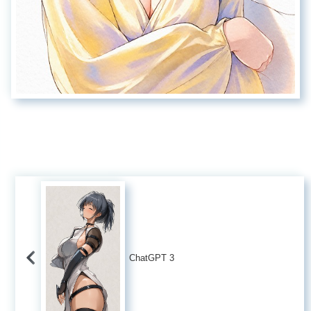
ChatGPT 3